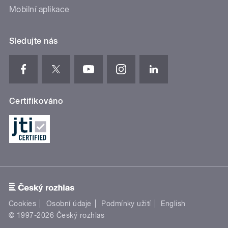
Mobilní aplikace
Sledujte nás
Certifikováno
Cookies
Osobní údaje
Podmínky užití
English
© 1997-2026 Český rozhlas