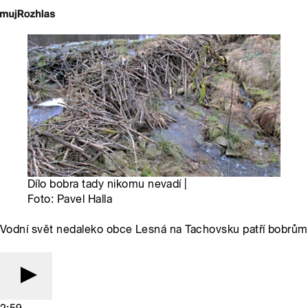
Dílo bobra tady nikomu nevadí |
Foto: Pavel Halla
Vodní svět nedaleko obce Lesná na Tachovsku patří bobrům