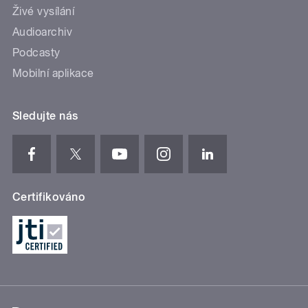
Živé vysílání
Audioarchiv
Podcasty
Mobilní aplikace
Sledujte nás
Certifikováno