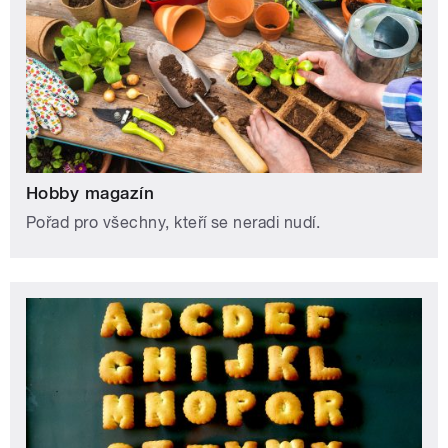
Hobby magazín
Pořad pro všechny, kteří se neradi nudí.