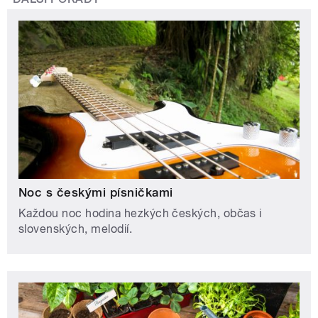
Noc s českými písničkami
Každou noc hodina hezkých českých, občas i
slovenských, melodií.