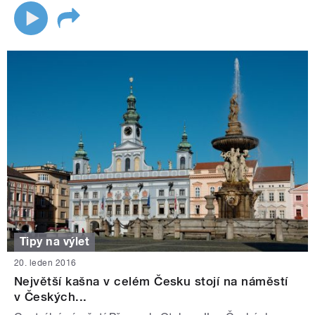
Tipy na výlet
20. leden 2016
Největší kašna v celém Česku stojí na náměstí
v Českých...