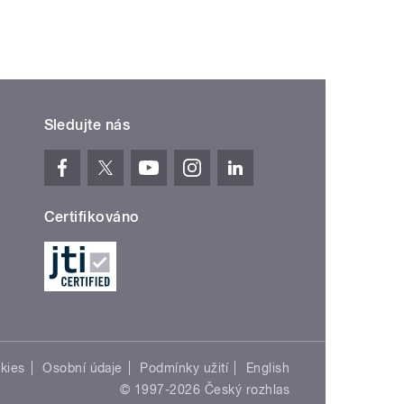
Sledujte nás
Certifikováno
kies
Osobní údaje
Podmínky užití
English
© 1997-2026 Český rozhlas