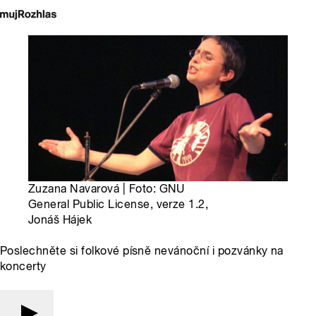
Zuzana Navarová | Foto: GNU
General Public License, verze 1.2,
Jonáš Hájek
Poslechněte si folkové písně nevánoční i pozvánky na
koncerty