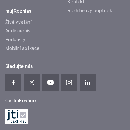
Kontakt
Rozhlasový poplatek
mujRozhlas
Živé vysílání
Audioarchiv
Podcasty
Mobilní aplikace
Sledujte nás
Certifikováno