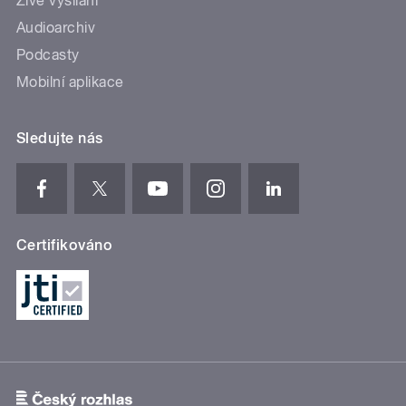
Živé vysílání
Audioarchiv
Podcasty
Mobilní aplikace
Sledujte nás
Certifikováno