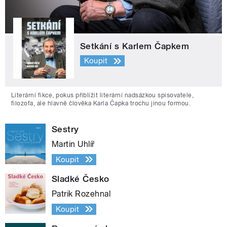
Setkání s Karlem Čapkem
Koupit
Literární fikce, pokus přiblížit literární nadsázkou spisovatele,
filozofa, ale hlavně člověka Karla Čapka trochu jinou formou.
Sestry
Martin Uhlíř
Koupit
Sladké Česko
Patrik Rozehnal
Koupit