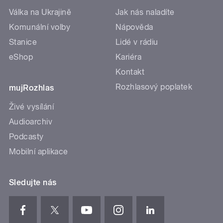
Válka na Ukrajině
Jak nás naladíte
Komunální volby
Nápověda
Stanice
Lidé v rádiu
eShop
Kariéra
Kontakt
Rozhlasový poplatek
mujRozhlas
Živé vysílání
Audioarchiv
Podcasty
Mobilní aplikace
Sledujte nás