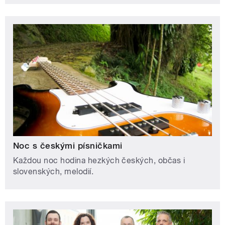
Noc s českými písničkami
Každou noc hodina hezkých českých, občas i
slovenských, melodií.