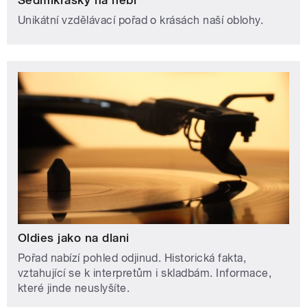
Unikátní vzdělávací pořad o krásách naší oblohy.
Oldies jako na dlani
Pořad nabízí pohled odjinud. Historická fakta,
vztahující se k interpretům i skladbám. Informace,
které jinde neuslyšíte.