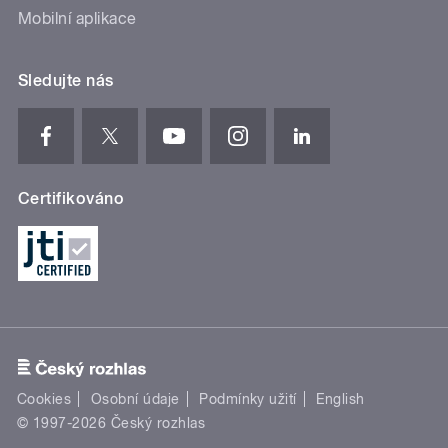
Mobilní aplikace
Sledujte nás
Certifikováno
Cookies
Osobní údaje
Podmínky užití
English
© 1997-2026 Český rozhlas