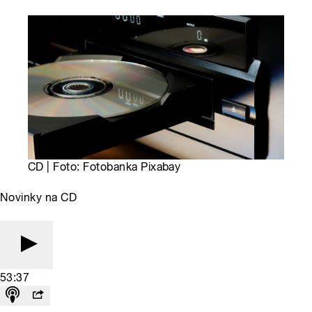
CD | Foto: Fotobanka Pixabay
Novinky na CD
53:37