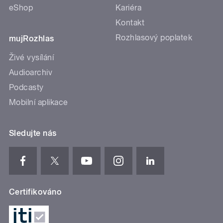
eShop
Kariéra
Kontakt
Rozhlasový poplatek
mujRozhlas
Živé vysílání
Audioarchiv
Podcasty
Mobilní aplikace
Sledujte nás
Certifikováno