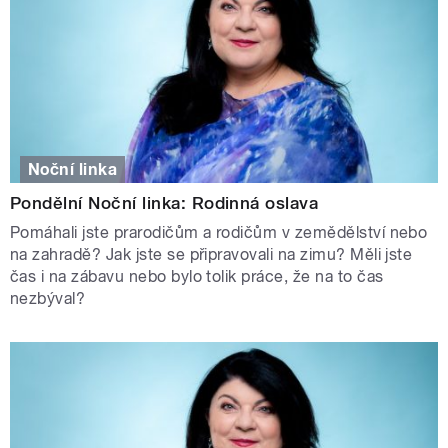
Noční linka
Pondělní Noční linka: Rodinná oslava
Pomáhali jste prarodičům a rodičům v zemědělství nebo
na zahradě? Jak jste se připravovali na zimu? Měli jste
čas i na zábavu nebo bylo tolik práce, že na to čas
nezbýval?