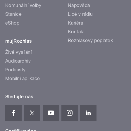
Komunální volby
Nápověda
Stanice
Lidé v rádiu
eShop
Kariéra
Kontakt
Rozhlasový poplatek
mujRozhlas
Živé vysílání
Audioarchiv
Podcasty
Mobilní aplikace
Sledujte nás