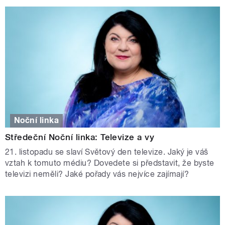
Noční linka
Středeční Noční linka: Televize a vy
21. listopadu se slaví Světový den televize. Jaký je váš
vztah k tomuto médiu? Dovedete si představit, že byste
televizi neměli? Jaké pořady vás nejvíce zajímají?