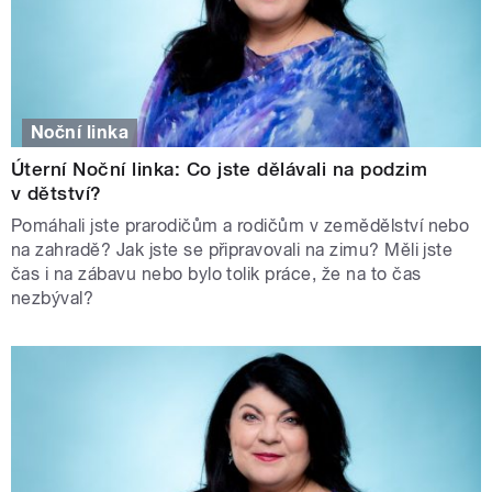
Noční linka
Úterní Noční linka: Co jste dělávali na podzim
v dětství?
Pomáhali jste prarodičům a rodičům v zemědělství nebo
na zahradě? Jak jste se připravovali na zimu? Měli jste
čas i na zábavu nebo bylo tolik práce, že na to čas
nezbýval?