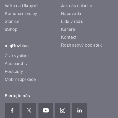
Válka na Ukrajině
Jak nás naladíte
Komunální volby
Nápověda
Stanice
Lidé v rádiu
eShop
Kariéra
Kontakt
Rozhlasový poplatek
mujRozhlas
Živé vysílání
Audioarchiv
Podcasty
Mobilní aplikace
Sledujte nás