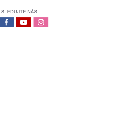
SLEDUJTE NÁS