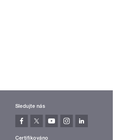
Sledujte nás
Certifikováno