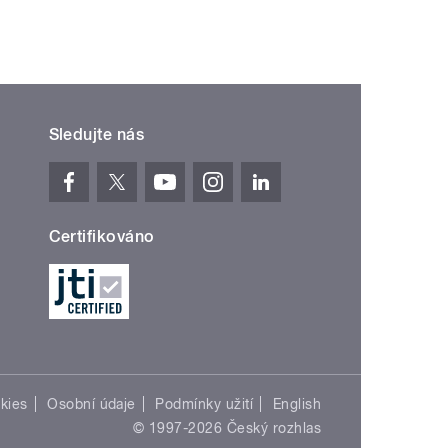
Sledujte nás
Certifikováno
kies
Osobní údaje
Podmínky užití
English
© 1997-2026 Český rozhlas