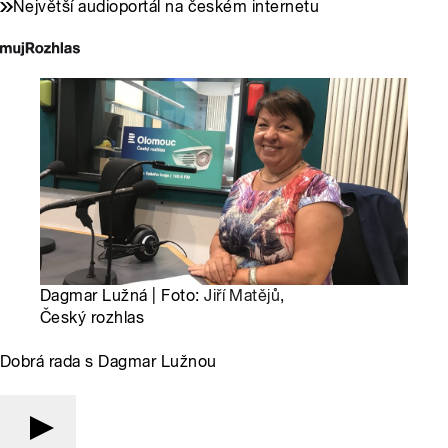
Největší audioportál na českém internetu
Dagmar Lužná | Foto:
Jiří Matějů
,
Český rozhlas
Dobrá rada s Dagmar Lužnou