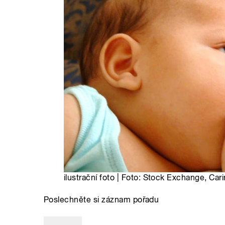
ilustrační foto | Foto: Stock Exchange, Cari
Poslechněte si záznam pořadu