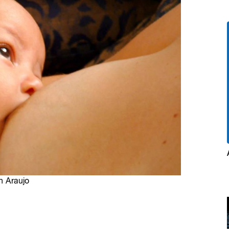
n Araujo