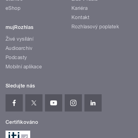
eShop
Kariéra
Kontakt
Rozhlasový poplatek
mujRozhlas
Živé vysílání
Audioarchiv
Podcasty
Mobilní aplikace
Sledujte nás
Certifikováno