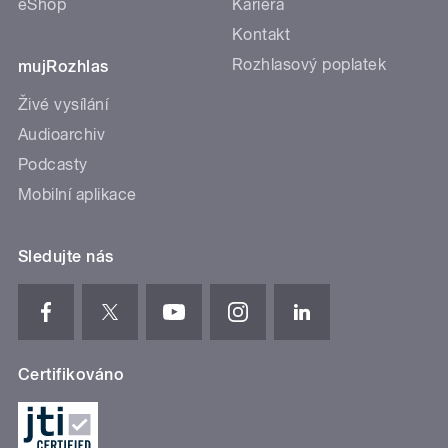
eShop
Kariéra
Kontakt
Rozhlasový poplatek
mujRozhlas
Živé vysílání
Audioarchiv
Podcasty
Mobilní aplikace
Sledujte nás
Certifikováno