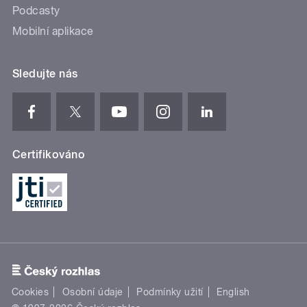
Podcasty
Mobilní aplikace
Sledujte nás
Certifikováno
Cookies
Osobní údaje
Podmínky užití
English