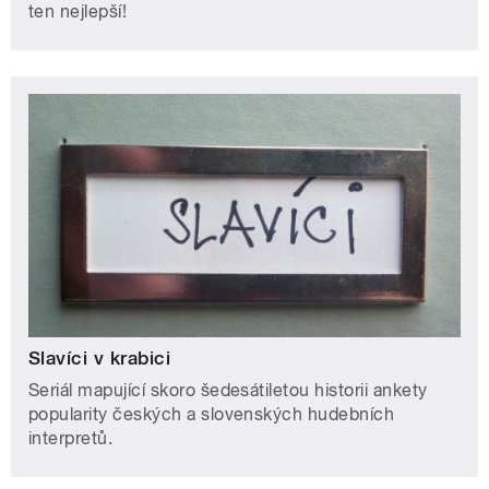
ten nejlepší!
Slavíci v krabici
Seriál mapující skoro šedesátiletou historii ankety
popularity českých a slovenských hudebních
interpretů.