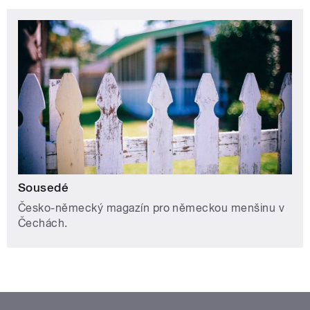
Sousedé
Česko-německý magazín pro německou menšinu v
Čechách.