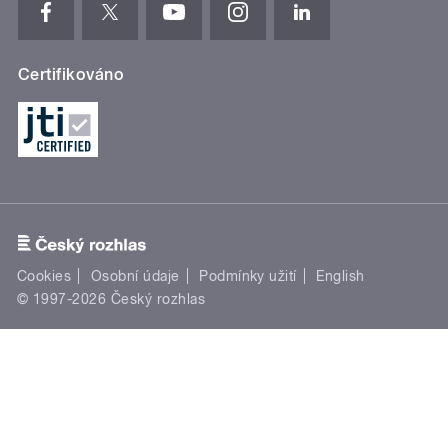
Certifikováno
Cookies
Osobní údaje
Podmínky užití
English
© 1997-2026 Český rozhlas