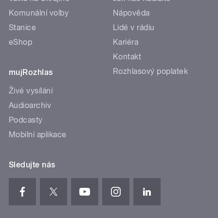
Komunální volby
Nápověda
Stanice
Lidé v rádiu
eShop
Kariéra
Kontakt
Rozhlasový poplatek
mujRozhlas
Živé vysílání
Audioarchiv
Podcasty
Mobilní aplikace
Sledujte nás