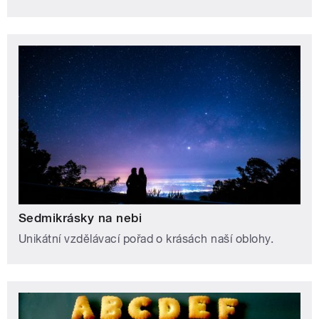
Sedmikrásky na nebi
Unikátní vzdělávací pořad o krásách naší oblohy.