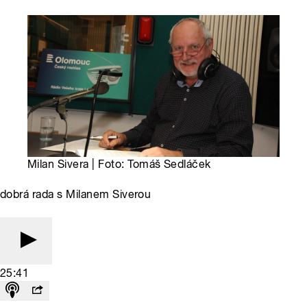
Milan Sivera | Foto: Tomáš Sedláček
dobrá rada s Milanem Siverou
25:41