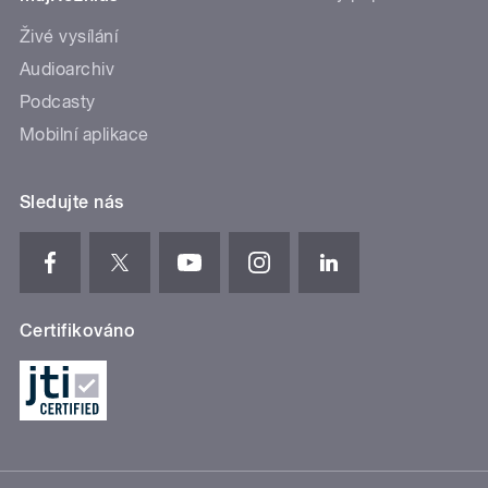
Živé vysílání
Audioarchiv
Podcasty
Mobilní aplikace
Sledujte nás
Certifikováno