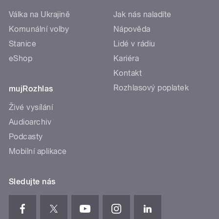
Válka na Ukrajině
Jak nás naladíte
Komunální volby
Nápověda
Stanice
Lidé v rádiu
eShop
Kariéra
Kontakt
Rozhlasový poplatek
mujRozhlas
Živé vysílání
Audioarchiv
Podcasty
Mobilní aplikace
Sledujte nás