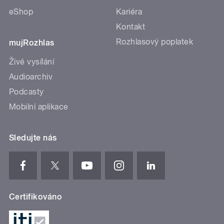
eShop
Kariéra
Kontakt
Rozhlasový poplatek
mujRozhlas
Živé vysílání
Audioarchiv
Podcasty
Mobilní aplikace
Sledujte nás
Certifikováno