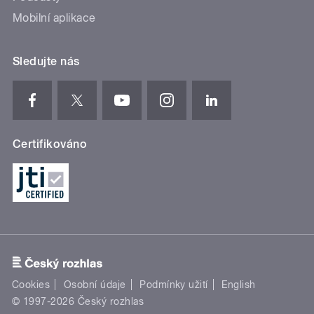
Mobilní aplikace
Sledujte nás
Certifikováno
Cookies
Osobní údaje
Podmínky užití
English
© 1997-2026 Český rozhlas