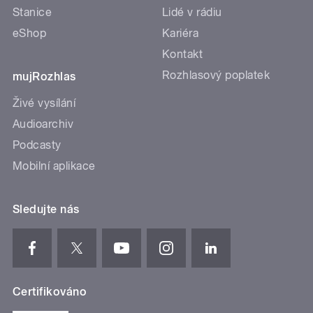
Stanice
Lidé v rádiu
eShop
Kariéra
Kontakt
Rozhlasový poplatek
mujRozhlas
Živé vysílání
Audioarchiv
Podcasty
Mobilní aplikace
Sledujte nás
Certifikováno