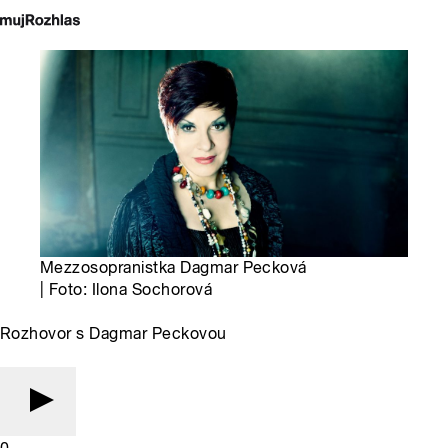
Mezzosopranistka Dagmar Pecková
| Foto: Ilona Sochorová
Rozhovor s Dagmar Peckovou