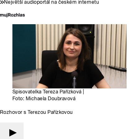
Největší audioportál na českém internetu
Spisovatelka Tereza Pařízková |
Foto: Michaela Doubravová
Rozhovor s Terezou Pařízkovou