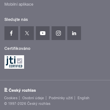
Mobilní aplikace
Sledujte nás
Certifikováno
Cookies
Osobní údaje
Podmínky užití
English
© 1997-2026 Český rozhlas