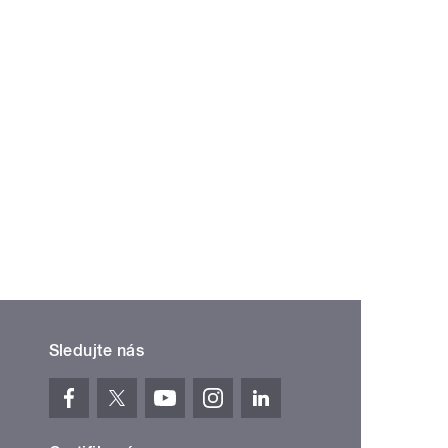
Sledujte nás