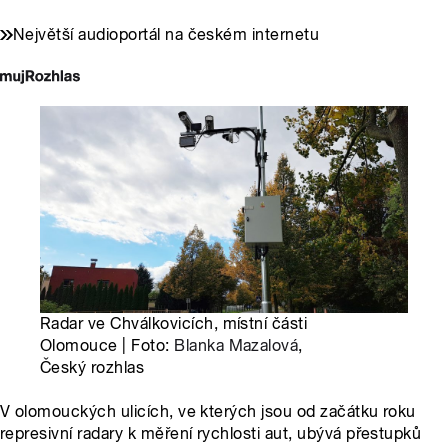
Největší audioportál na českém internetu
Radar ve Chválkovicích, místní části
Olomouce | Foto:
Blanka Mazalová
,
Český rozhlas
V olomouckých ulicích, ve kterých jsou od začátku roku
represivní radary k měření rychlosti aut, ubývá přestupků