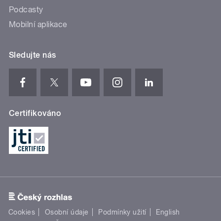
Podcasty
Mobilní aplikace
Sledujte nás
Certifikováno
Cookies
Osobní údaje
Podmínky užití
English