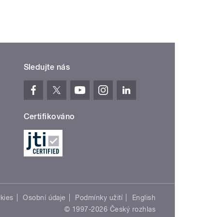
Sledujte nás
Certifikováno
kies
Osobní údaje
Podmínky užití
English
© 1997-2026 Český rozhlas