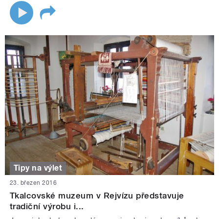
Tipy na výlet
23. březen 2016
Tkalcovské muzeum v Rejvízu představuje
tradiční výrobu i...