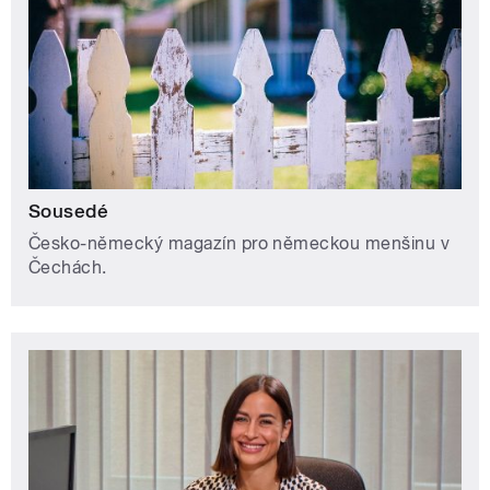
Sousedé
Česko-německý magazín pro německou menšinu v
Čechách.