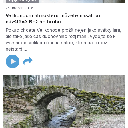
25. březen 2016
Velikonoční atmosféru můžete nasát při
návštěvě Božího hrobu...
Pokud chcete Velikonoce prožít nejen jako svátky jara,
ale také jako čas duchovního rozjímání, vydejte se k
významné velikonoční památce, která patří mezi
nejstarší...