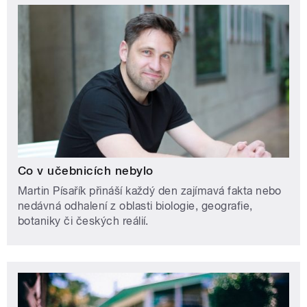
Co v učebnicích nebylo
Martin Písařík přináší každý den zajímavá fakta nebo
nedávná odhalení z oblasti biologie, geografie,
botaniky či českých reálií.