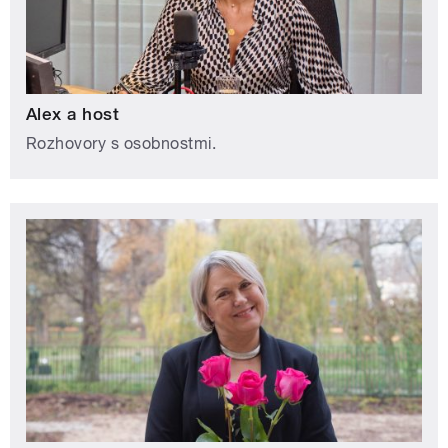
Alex a host
Rozhovory s osobnostmi.