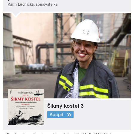
Karin Lednická, spisovatelka
Šikmý kostel 3
Koupit