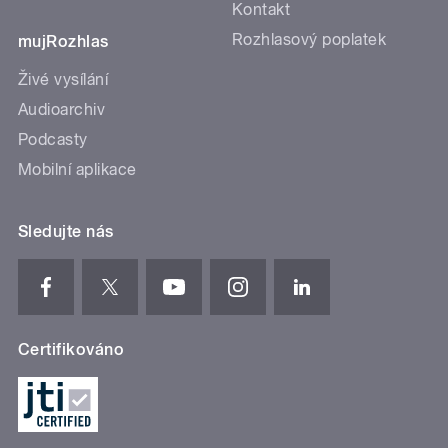
Kontakt
Rozhlasový poplatek
mujRozhlas
Živé vysílání
Audioarchiv
Podcasty
Mobilní aplikace
Sledujte nás
Certifikováno