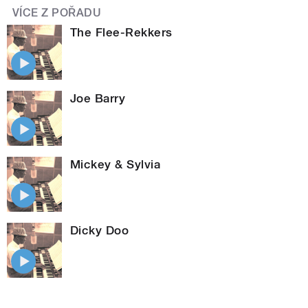
VÍCE Z POŘADU
The Flee-Rekkers
Joe Barry
Mickey & Sylvia
Dicky Doo