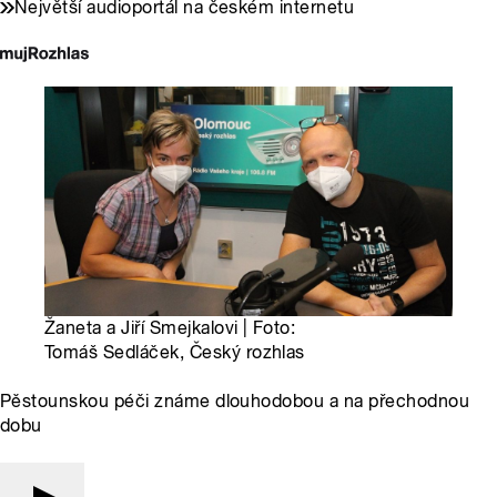
Největší audioportál na českém internetu
Žaneta a Jiří Smejkalovi | Foto:
Tomáš Sedláček, Český rozhlas
Pěstounskou péči známe dlouhodobou a na přechodnou
dobu