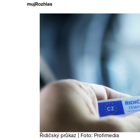
Řidičský průkaz | Foto: Profimedia