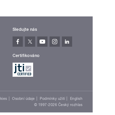
Sledujte nás
Certifikováno
kies
Osobní údaje
Podmínky užití
English
© 1997-2026 Český rozhlas