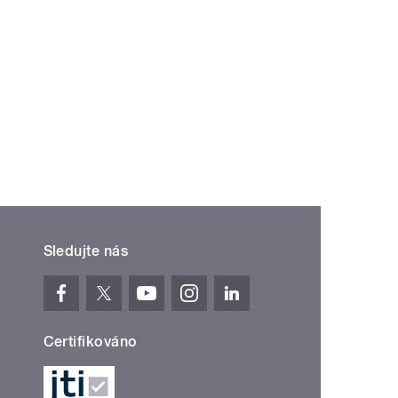
Sledujte nás
Certifikováno