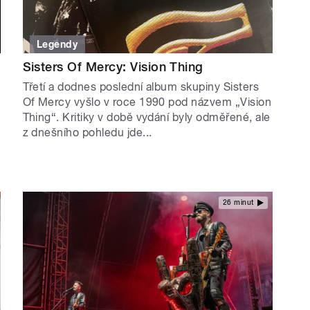
Legendy
Sisters Of Mercy: Vision Thing
Třetí a dodnes poslední album skupiny Sisters
Of Mercy vyšlo v roce 1990 pod názvem „Vision
Thing“. Kritiky v době vydání byly odměřené, ale
z dnešního pohledu jde...
26 minut