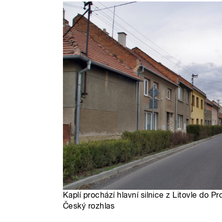
Kaplí prochází hlavní silnice z Litovle do Pr
Český rozhlas