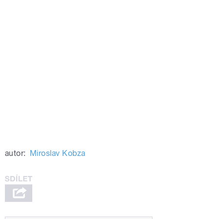
autor:
Miroslav Kobza