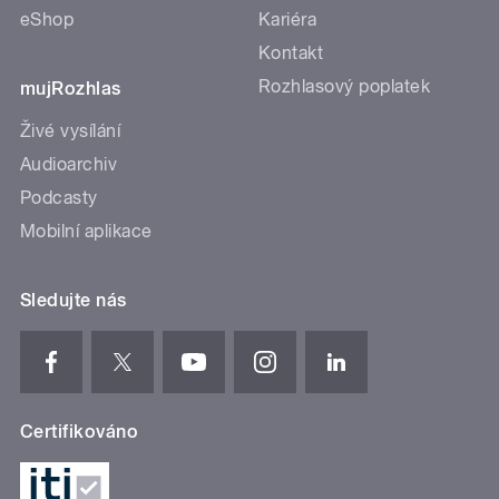
eShop
Kariéra
Kontakt
Rozhlasový poplatek
mujRozhlas
Živé vysílání
Audioarchiv
Podcasty
Mobilní aplikace
Sledujte nás
Certifikováno