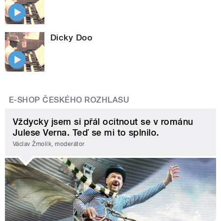
Dicky Doo
E-SHOP ČESKÉHO ROZHLASU
Vždycky jsem si přál ocitnout se v románu
Julese Verna. Teď se mi to splnilo.
Václav Žmolík, moderátor