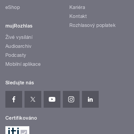
eShop
Kariéra
Kontakt
Rozhlasový poplatek
mujRozhlas
Živé vysílání
Audioarchiv
Podcasty
Mobilní aplikace
Sledujte nás
Certifikováno