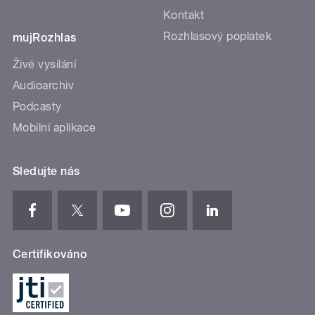
Kontakt
Rozhlasový poplatek
mujRozhlas
Živé vysílání
Audioarchiv
Podcasty
Mobilní aplikace
Sledujte nás
Certifikováno