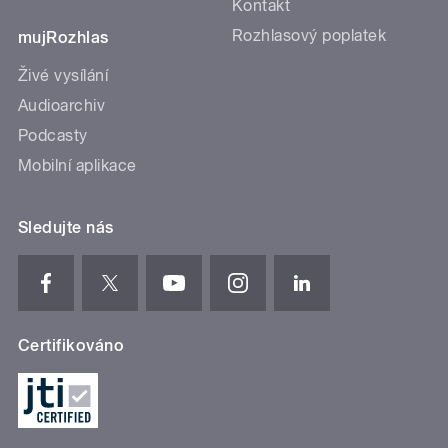
Kontakt
Rozhlasový poplatek
mujRozhlas
Živé vysílání
Audioarchiv
Podcasty
Mobilní aplikace
Sledujte nás
Certifikováno