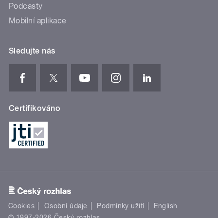
Podcasty
Mobilní aplikace
Sledujte nás
Certifikováno
Cookies
Osobní údaje
Podmínky užití
English
© 1997-2026 Český rozhlas