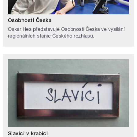
Osobnosti Česka
Oskar Hes představuje Osobnosti Česka ve vysílání
regionálních stanic Českého rozhlasu.
Slavíci v krabici