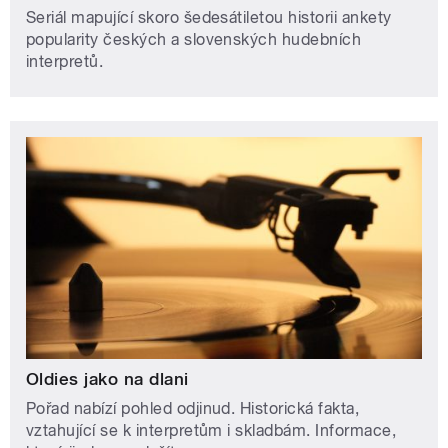
Seriál mapující skoro šedesátiletou historii ankety
popularity českých a slovenských hudebních
interpretů.
Oldies jako na dlani
Pořad nabízí pohled odjinud. Historická fakta,
vztahující se k interpretům i skladbám. Informace,