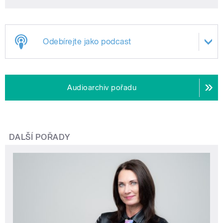
Odebírejte jako podcast
Audioarchiv pořadu
DALŠÍ POŘADY