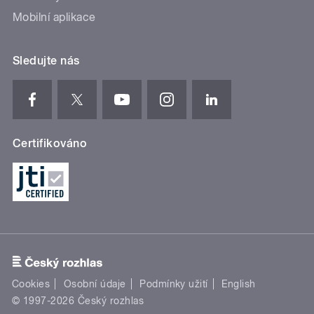
Mobilní aplikace
Sledujte nás
Certifikováno
Cookies
Osobní údaje
Podmínky užití
English
© 1997-2026 Český rozhlas