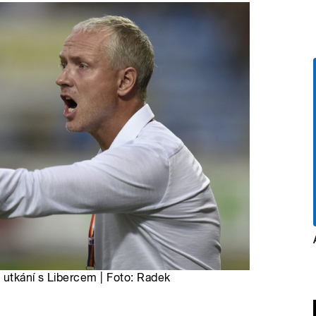
 utkání s Libercem | Foto: Radek