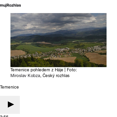
Temenice pohledem z Háje | Foto:
Miroslav Kobza
, Český rozhlas
Temenice