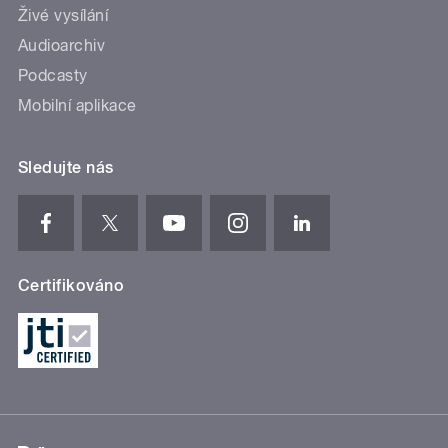
Živé vysílání
Audioarchiv
Podcasty
Mobilní aplikace
Sledujte nás
Certifikováno