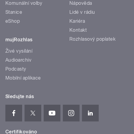
Komunální volby
Nápověda
Stanice
Lidé v rádiu
eShop
Kariéra
Kontakt
Rozhlasový poplatek
mujRozhlas
Živé vysílání
Audioarchiv
Podcasty
Mobilní aplikace
Sledujte nás
Certifikováno