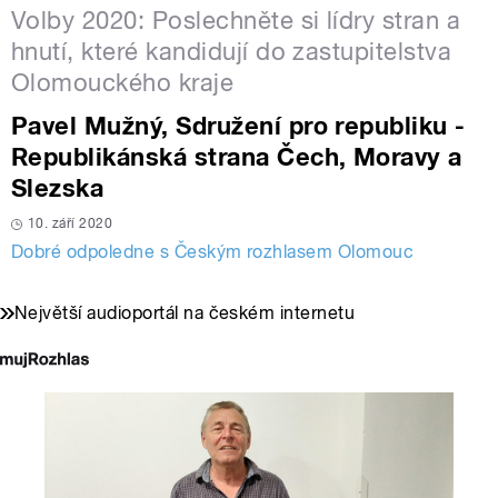
Volby 2020: Poslechněte si lídry stran a
hnutí, které kandidují do zastupitelstva
Olomouckého kraje
Pavel Mužný, Sdružení pro republiku -
Republikánská strana Čech, Moravy a
Slezska
10. září 2020
Dobré odpoledne s Českým rozhlasem Olomouc
Největší audioportál na českém internetu