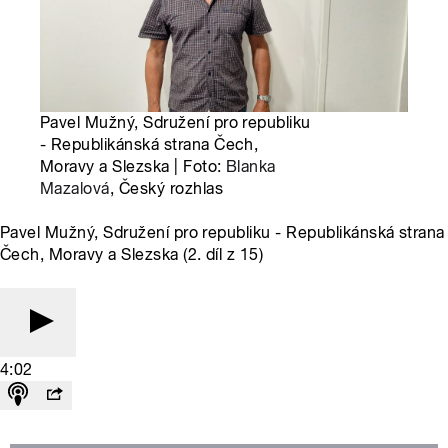
Pavel Mužný, Sdružení pro republiku
- Republikánská strana Čech,
Moravy a Slezska | Foto:
Blanka
Mazalová
, Český rozhlas
Pavel Mužný, Sdružení pro republiku - Republikánská strana
Čech, Moravy a Slezska (2. díl z 15)
4:02