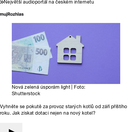
Největší audioportál na českém internetu
Nová zelená úsporám light | Foto:
Shutterstock
Vyhněte se pokutě za provoz starých kotlů od září příštího
roku. Jak získat dotaci nejen na nový kotel?