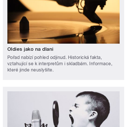
Oldies jako na dlani
Pořad nabízí pohled odjinud. Historická fakta,
vztahující se k interpretům i skladbám. Informace,
které jinde neuslyšíte.