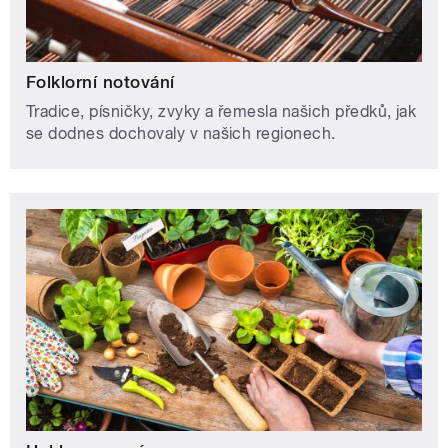
Folklorní notování
Tradice, písničky, zvyky a řemesla našich předků, jak
se dodnes dochovaly v našich regionech.