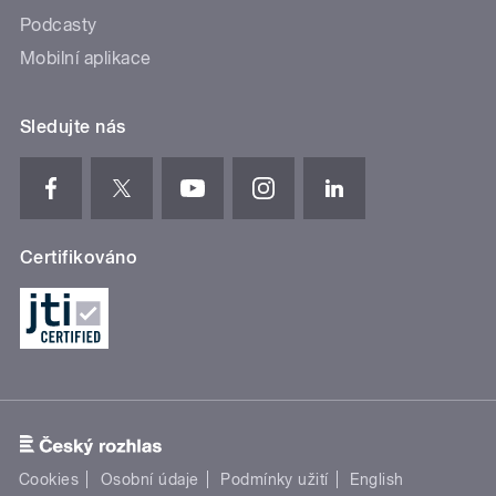
Podcasty
Mobilní aplikace
Sledujte nás
Certifikováno
Cookies
Osobní údaje
Podmínky užití
English