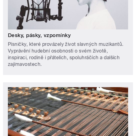
Desky, pásky, vzpomínky
Písničky, které provázely život slavných muzikantů.
Vyprávění hudební osobnosti o svém životě,
inspiraci, rodině i přátelích, spoluhráčích a dalších
zajímavostech.