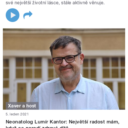
své největší životní lásce, stále aktivně věnuje.
Xaver a host
5. leden 2021
Neonatolog Lumír Kantor: Největší radost mám,