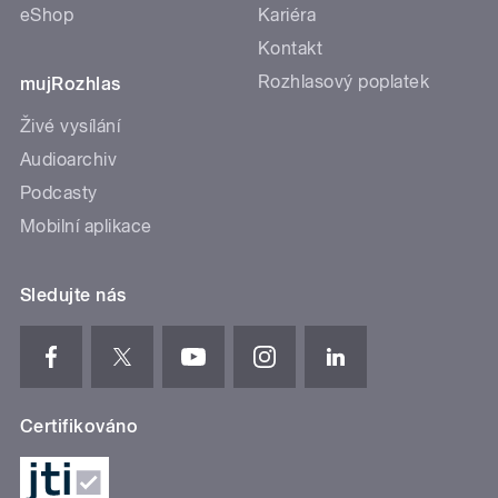
eShop
Kariéra
Kontakt
Rozhlasový poplatek
mujRozhlas
Živé vysílání
Audioarchiv
Podcasty
Mobilní aplikace
Sledujte nás
Certifikováno