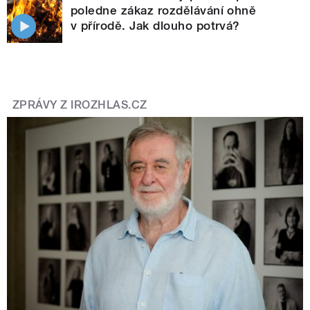
poledne zákaz rozdělávání ohně
v přírodě. Jak dlouho potrvá?
ZPRÁVY Z IROZHLAS.CZ